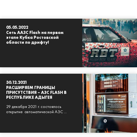
05.05.2022
Сеть ААЗС Flash на первом
этапе Кубка Ростовской
области по дрифту!
30.12.2021
РАСШИРЯЕМ ГРАНИЦЫ
ПРИСУТСТВИЯ – АЗС FLASH В
РЕСПУБЛИКЕ АДЫГЕЯ
29 декабря 2021 г. состоялось
открытие автоматической АЗС ...