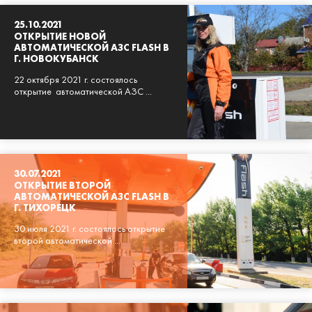
25.10.2021
ОТКРЫТИЕ НОВОЙ
АВТОМАТИЧЕСКОЙ АЗС FLASH В
Г. НОВОКУБАНСК
22 октября 2021 г. состоялось
открытие автоматической АЗС ...
30.07.2021
ОТКРЫТИЕ ВТОРОЙ
АВТОМАТИЧЕСКОЙ АЗС FLASH В
Г. ТИХОРЕЦК
30 июля 2021 г. состоялось открытие
второй автоматической ...