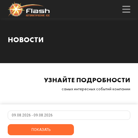
Skip
to
content
НОВОСТИ
УЗНАЙТЕ ПОДРОБНОСТИ
самых интересных событий компании
ПОКАЗАТЬ