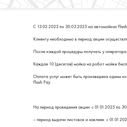
С 13.02.2023 по 30.03.2025 на автомойках Flash
Клиенту необходимо в период акции осуществля
После каждой процедуры получать у оператора н
Каждая 10 (десятая) мойка на робот мойке бесп
Оплата услуг может быть произведена одним из
Flash Pay.
На период проведения акции: с 01.01.2025 по 3
– период выдачи листовок и наклеек: с 01.01.202