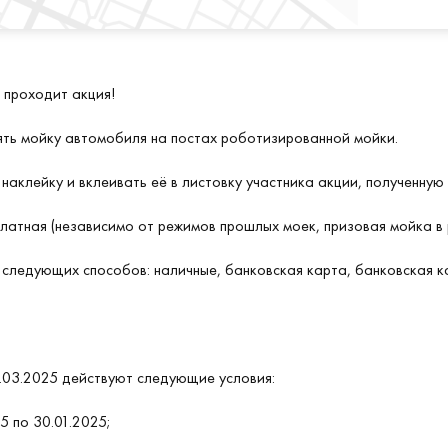
 проходит акция!
ть мойку автомобиля на постах роботизированной мойки.
аклейку и вклеивать её в листовку участника акции, полученную
латная (независимо от режимов прошлых моек, призовая мойка в
 следующих способов: наличные, банковская карта, банковская 
0.03.2025 действуют следующие условия:
5 по 30.01.2025;