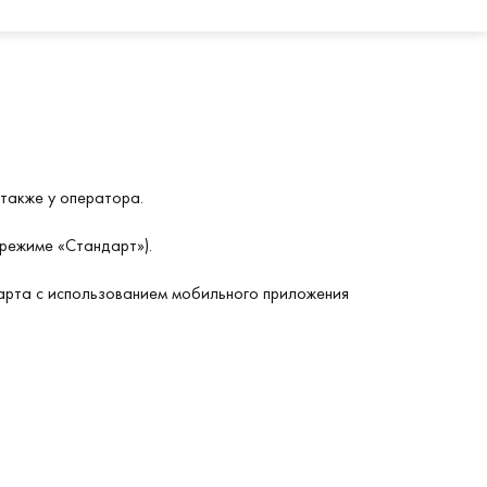
 также у оператора.
 режиме «Стандарт»).
карта с использованием мобильного приложения